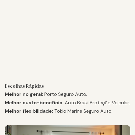
Escolhas Rápidas
Melhor no geral:
Porto Seguro Auto
.
Melhor custo-benefício:
Auto Brasil Proteção Veicular
.
Melhor flexibilidade:
Tokio Marine Seguro Auto
.