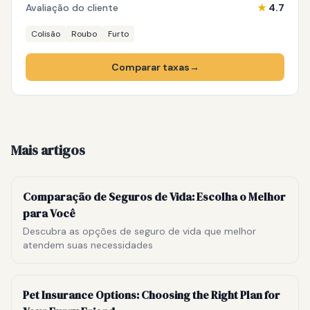
Avaliação do cliente
★
4.7
Colisão
Roubo
Furto
Comparar taxas
→
Mais artigos
Comparação de Seguros de Vida: Escolha o Melhor
para Você
Descubra as opções de seguro de vida que melhor
atendem suas necessidades
Pet Insurance Options: Choosing the Right Plan for