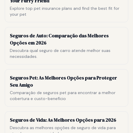
Your Furry Friend
Explore top pet insurance plans and find the best fit for
your pet
Seguros de Auto: Comparação das Melhores
Opções em 2026
Descubra qual seguro de carro atende melhor suas
necessidades.
Seguros Pet: As Melhores Opções para Proteger
Seu Amigo
Comparação de seguros pet para encontrar a melhor
cobertura e custo-benefício
Seguros de Vida: As Melhores Opções para 2026
Descubra as melhores opções de seguro de vida para