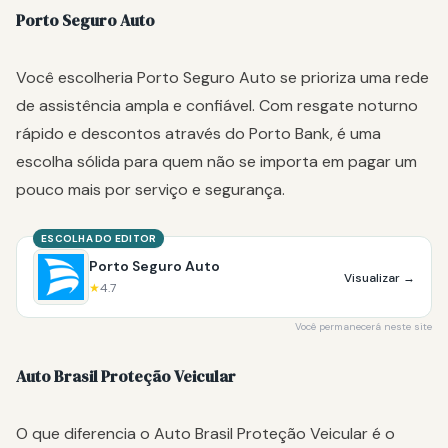
Porto Seguro Auto
Você escolheria Porto Seguro Auto se prioriza uma rede
de assistência ampla e confiável. Com resgate noturno
rápido e descontos através do Porto Bank, é uma
escolha sólida para quem não se importa em pagar um
pouco mais por serviço e segurança.
ESCOLHA DO EDITOR
Porto Seguro Auto
Visualizar
→
★
4.7
Você permanecerá neste site
Auto Brasil Proteção Veicular
O que diferencia o Auto Brasil Proteção Veicular é o