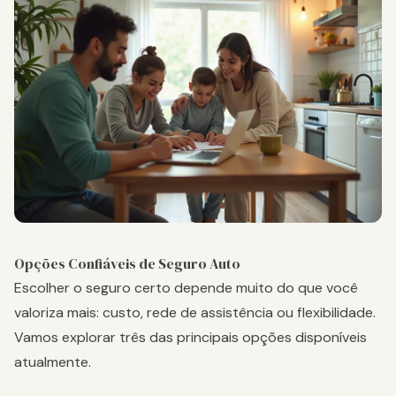
Opções Confiáveis de Seguro Auto
Escolher o seguro certo depende muito do que você
valoriza mais: custo, rede de assistência ou flexibilidade.
Vamos explorar três das principais opções disponíveis
atualmente.