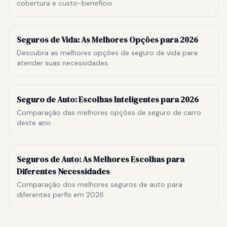
cobertura e custo-benefício
Seguros de Vida: As Melhores Opções para 2026
Descubra as melhores opções de seguro de vida para
atender suas necessidades.
Seguro de Auto: Escolhas Inteligentes para 2026
Comparação das melhores opções de seguro de carro
deste ano
Seguros de Auto: As Melhores Escolhas para
Diferentes Necessidades
Comparação dos melhores seguros de auto para
diferentes perfis em 2026