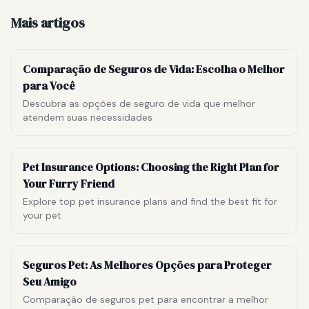
Mais artigos
Comparação de Seguros de Vida: Escolha o Melhor
para Você
Descubra as opções de seguro de vida que melhor
atendem suas necessidades
Pet Insurance Options: Choosing the Right Plan for
Your Furry Friend
Explore top pet insurance plans and find the best fit for
your pet
Seguros Pet: As Melhores Opções para Proteger
Seu Amigo
Comparação de seguros pet para encontrar a melhor