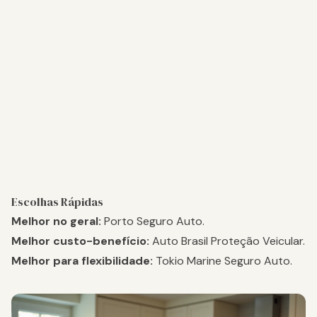
Escolhas Rápidas
Melhor no geral:
Porto Seguro Auto
.
Melhor custo-benefício:
Auto Brasil Proteção Veicular
.
Melhor para flexibilidade:
Tokio Marine Seguro Auto
.