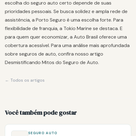
escolha do seguro auto certo depende de suas
prioridades pessoais. Se busca solidez e ampla rede de
assistência, a Porto Seguro é uma escolha forte. Para
flexibilidade de franquia, a Tokio Marine se destaca. E
para quem quer economizar, a Auto Brasil oferece uma
cobertura acessível. Para uma análise mais aprofundada
sobre seguros de auto, confira nosso artigo
Desmistificando Mitos do Seguro de Auto
.
← Todos os artigos
Você também pode gostar
SEGURO AUTO