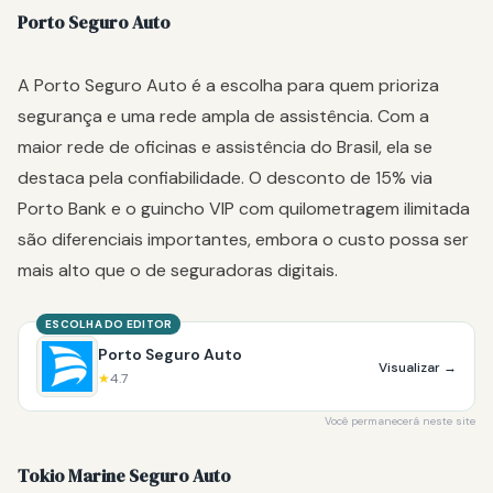
Porto Seguro Auto
A Porto Seguro Auto é a escolha para quem prioriza
segurança e uma rede ampla de assistência. Com a
maior rede de oficinas e assistência do Brasil, ela se
destaca pela confiabilidade. O desconto de 15% via
Porto Bank e o guincho VIP com quilometragem ilimitada
são diferenciais importantes, embora o custo possa ser
mais alto que o de seguradoras digitais.
ESCOLHA DO EDITOR
Porto Seguro Auto
Visualizar
→
★
4.7
Você permanecerá neste site
Tokio Marine Seguro Auto