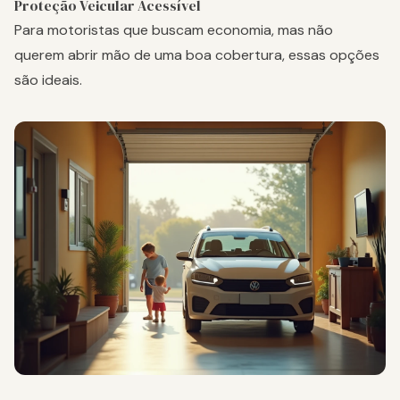
Proteção Veicular Acessível
Para motoristas que buscam economia, mas não
querem abrir mão de uma boa cobertura, essas opções
são ideais.