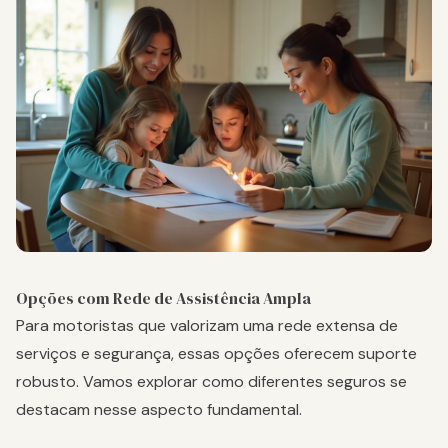
Opções com Rede de Assistência Ampla
Para motoristas que valorizam uma rede extensa de
serviços e segurança, essas opções oferecem suporte
robusto. Vamos explorar como diferentes seguros se
destacam nesse aspecto fundamental.