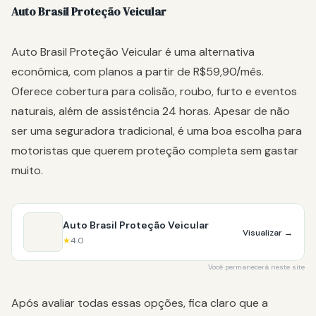
Auto Brasil Proteção Veicular
Auto Brasil Proteção Veicular é uma alternativa
econômica, com planos a partir de R$59,90/mês.
Oferece cobertura para colisão, roubo, furto e eventos
naturais, além de assistência 24 horas. Apesar de não
ser uma seguradora tradicional, é uma boa escolha para
motoristas que querem proteção completa sem gastar
muito.
Auto Brasil Proteção Veicular
Visualizar
→
★
4.0
Você permanecerá neste site
Após avaliar todas essas opções, fica claro que a