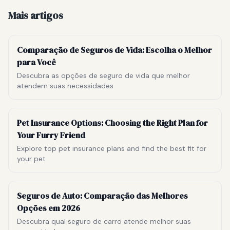
Mais artigos
Comparação de Seguros de Vida: Escolha o Melhor
para Você
Descubra as opções de seguro de vida que melhor
atendem suas necessidades
Pet Insurance Options: Choosing the Right Plan for
Your Furry Friend
Explore top pet insurance plans and find the best fit for
your pet
Seguros de Auto: Comparação das Melhores
Opções em 2026
Descubra qual seguro de carro atende melhor suas