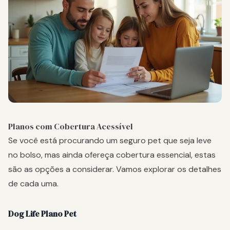
Planos com Cobertura Acessível
Se você está procurando um seguro pet que seja leve
no bolso, mas ainda ofereça cobertura essencial, estas
são as opções a considerar. Vamos explorar os detalhes
de cada uma.
Dog Life Plano Pet