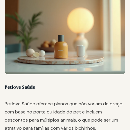
Petlove Saúde
Petlove Saúde oferece planos que não variam de preço
com base no porte ou idade do pet e incluem
descontos para múltiplos animais, o que pode ser um
atrativo para famílias com vários bichinhos.