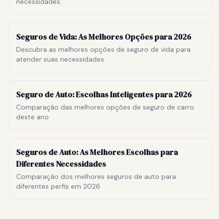
necessidades.
Seguros de Vida: As Melhores Opções para 2026
Descubra as melhores opções de seguro de vida para
atender suas necessidades.
Seguro de Auto: Escolhas Inteligentes para 2026
Comparação das melhores opções de seguro de carro
deste ano
Seguros de Auto: As Melhores Escolhas para
Diferentes Necessidades
Comparação dos melhores seguros de auto para
diferentes perfis em 2026