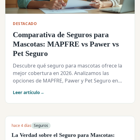
DESTACADO
Comparativa de Seguros para
Mascotas: MAPFRE vs Pawer vs
Pet Seguro
Descubre qué seguro para mascotas ofrece la
mejor cobertura en 2026. Analizamos las
opciones de MAPFRE, Pawer y Pet Seguro en
detalle.
Leer artículo
→
hace 4 días
Seguros
La Verdad sobre el Seguro para Mascotas: