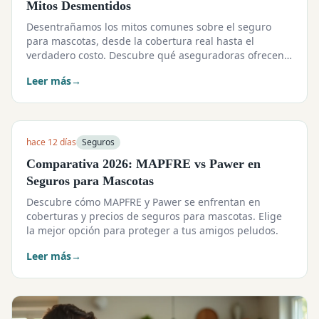
Mitos Desmentidos
Desentrañamos los mitos comunes sobre el seguro
para mascotas, desde la cobertura real hasta el
verdadero costo. Descubre qué aseguradoras ofrecen
las mejores opciones.
Leer más
→
hace 12 días
Seguros
Comparativa 2026: MAPFRE vs Pawer en
Seguros para Mascotas
Descubre cómo MAPFRE y Pawer se enfrentan en
coberturas y precios de seguros para mascotas. Elige
la mejor opción para proteger a tus amigos peludos.
Leer más
→