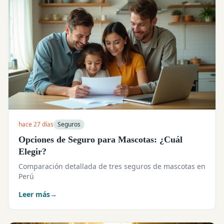
hace 27 días
Seguros
Opciones de Seguro para Mascotas: ¿Cuál
Elegir?
Comparación detallada de tres seguros de mascotas en
Perú
Leer más
→