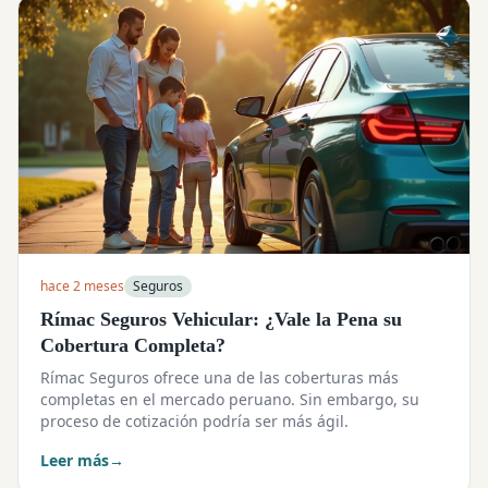
hace 2 meses
Seguros
Rímac Seguros Vehicular: ¿Vale la Pena su
Cobertura Completa?
Rímac Seguros ofrece una de las coberturas más
completas en el mercado peruano. Sin embargo, su
proceso de cotización podría ser más ágil.
Leer más
→