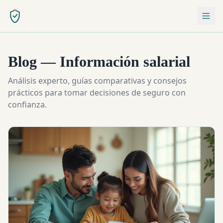
Blog — Información salarial
Análisis experto, guías comparativas y consejos
prácticos para tomar decisiones de seguro con
confianza.