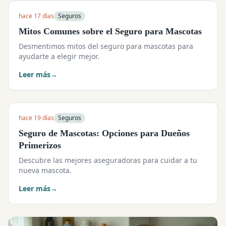
hace 17 días
Seguros
Mitos Comunes sobre el Seguro para Mascotas
Desmentimos mitos del seguro para mascotas para
ayudarte a elegir mejor.
Leer más
→
hace 19 días
Seguros
Seguro de Mascotas: Opciones para Dueños
Primerizos
Descubre las mejores aseguradoras para cuidar a tu
nueva mascota.
Leer más
→