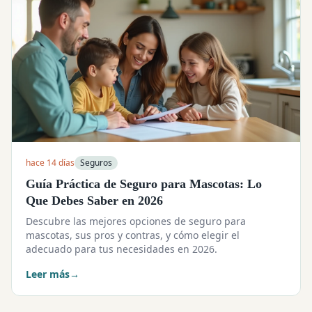
hace 14 días
Seguros
Guía Práctica de Seguro para Mascotas: Lo
Que Debes Saber en 2026
Descubre las mejores opciones de seguro para
mascotas, sus pros y contras, y cómo elegir el
adecuado para tus necesidades en 2026.
Leer más
→